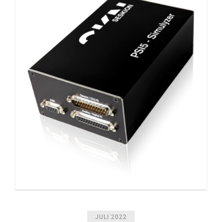
JULI 2022