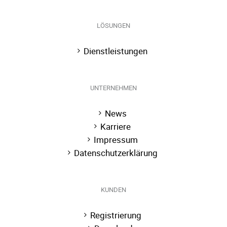
LÖSUNGEN
Dienstleistungen
UNTERNEHMEN
News
Karriere
Impressum
Datenschutzerklärung
KUNDEN
Registrierung