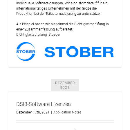
individuelle Softwarelösungen. Wir sind stolz darauf für ein
international tätiges Unternehmen mit der Größe die
Produktion bei der Teilautomatisierung zu unterstützen.
Als Beispiel haben wir hier einmal die Dichtigkeitsprüfung in
einer Zusammenfassung aufbereitet:
Dichtigkeitsprüfung_Stoeber
DEZEMBER
2021
DSI3-Software Lizenzen
Dezember 17th, 2021
|
Application Notes