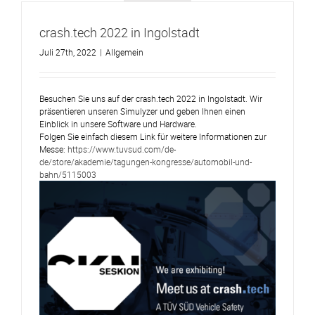
crash.tech 2022 in Ingolstadt
Juli 27th, 2022
|
Allgemein
Besuchen Sie uns auf der crash.tech 2022 in Ingolstadt. Wir
präsentieren unseren Simulyzer und geben Ihnen einen
Einblick in unsere Software und Hardware.
Folgen Sie einfach diesem Link für weitere Informationen zur
Messe:
https://www.tuvsud.com/de-
de/store/akademie/tagungen-kongresse/automobil-und-
bahn/5115003