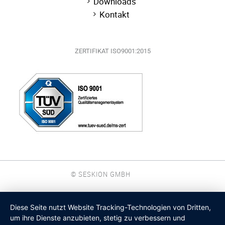
Downloads
Kontakt
ZERTIFIKAT ISO9001:2015
© SESKION GMBH
Diese Seite nutzt Website Tracking-Technologien von Dritten,
um ihre Dienste anzubieten, stetig zu verbessern und