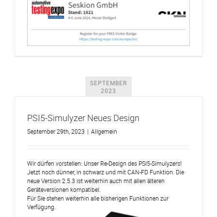
SEPTEMBER
2023
PSI5-Simulyzer Neues Design
September 29th, 2023
|
Allgemein
Wir dürfen vorstellen: Unser Re-Design des PSI5-Simulyzers!
Jetzt noch dünner, in schwarz und mit CAN-FD Funktion. Die
neue Version 2.5.3 ist weiterhin auch mit allen älteren
Geräteversionen kompatibel.
Für Sie stehen weiterhin alle bisherigen Funktionen zur
Verfügung.