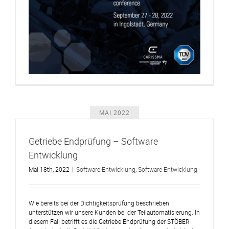
MAI 2022
Getriebe Endprüfung – Software
Entwicklung
Mai 18th, 2022
|
Software-Entwicklung
,
Software-Entwicklung
Wie bereits bei der Dichtigkeitsprüfung beschrieben
unterstützen wir unsere Kunden bei der Teilautomatisierung. In
diesem Fall betrifft es die Getriebe Endprüfung der STÖBER