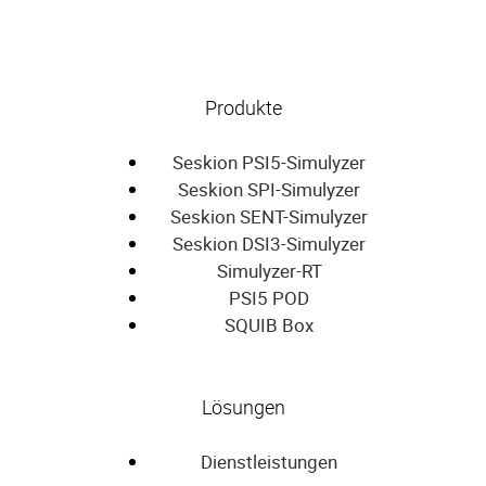
Produkte
Seskion PSI5-Simulyzer
Seskion SPI-Simulyzer
Seskion SENT-Simulyzer
Seskion DSI3-Simulyzer
Simulyzer-RT
PSI5 POD
SQUIB Box
Lösungen
Dienstleistungen