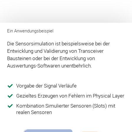
Ein Anwendungsbeispiel
Die Sensorsimulation ist beispielsweise bei der
Entwicklung und Validierung von Transceiver
Bausteinen oder bei der Entwicklung von
Auswertungs-Softwaren unentbehrlich.
Vorgabe der Signal Verläufe
Gezieltes Erzeugen von Fehlern im Physical Layer
Kombination Simulierter Sensoren (Slots) mit
realen Sensoren