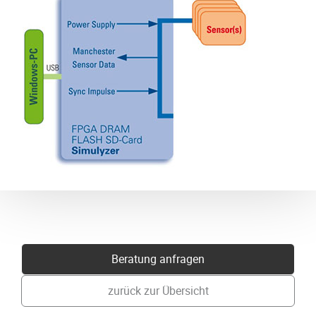
Beratung anfragen
zurück zur Übersicht