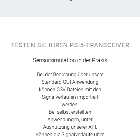
TESTEN SIE IHREN PSI5-TRANSCEIVER
Sensorsimulation in der Praxis
Bei der Bedienung über unsere
Standard GUI Anwendung
können CSV Dateien mit den
Signalverläufen importiert
werden.
Bei selbst erstellten
Anwendungen, unter
Ausnutzung unserer API,
können die Signalverläufe über