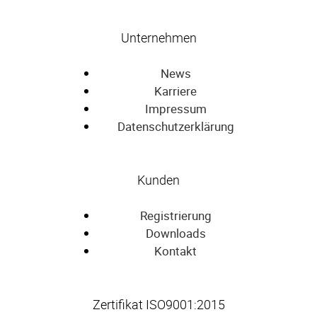
Unternehmen
News
Karriere
Impressum
Datenschutzerklärung
Kunden
Registrierung
Downloads
Kontakt
Zertifikat ISO9001:2015