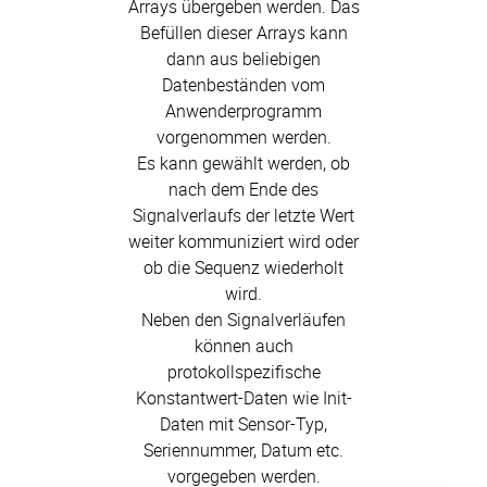
Arrays übergeben werden. Das
Befüllen dieser Arrays kann
dann aus beliebigen
Datenbeständen vom
Anwenderprogramm
vorgenommen werden.
Es kann gewählt werden, ob
nach dem Ende des
Signalverlaufs der letzte Wert
weiter kommuniziert wird oder
ob die Sequenz wiederholt
wird.
Neben den Signalverläufen
können auch
protokollspezifische
Konstantwert-Daten wie Init-
Daten mit Sensor-Typ,
Seriennummer, Datum etc.
vorgegeben werden.