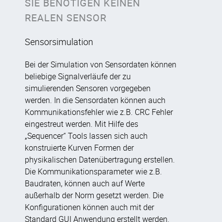
SIE BENÖTIGEN KEINEN
REALEN SENSOR
Sensorsimulation
Bei der Simulation von Sensordaten können
beliebige Signalverläufe der zu
simulierenden Sensoren vorgegeben
werden. In die Sensordaten können auch
Kommunikationsfehler wie z.B. CRC Fehler
eingestreut werden. Mit Hilfe des
„Sequencer“ Tools lassen sich auch
konstruierte Kurven Formen der
physikalischen Datenübertragung erstellen.
Die Kommunikationsparameter wie z.B.
Baudraten, können auch auf Werte
außerhalb der Norm gesetzt werden. Die
Konfigurationen können auch mit der
Standard GUI Anwendung erstellt werden.