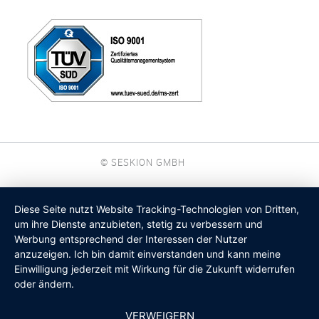
© SESKION GMBH
Diese Seite nutzt Website Tracking-Technologien von Dritten,
um ihre Dienste anzubieten, stetig zu verbessern und
Werbung entsprechend der Interessen der Nutzer
anzuzeigen. Ich bin damit einverstanden und kann meine
Einwilligung jederzeit mit Wirkung für die Zukunft widerrufen
oder ändern.
VERWEIGERN