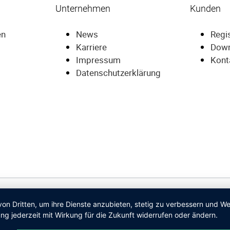
Unternehmen
Kunden
en
News
Regi
Karriere
Dow
Impressum
Kont
Datenschutzerklärung
von Dritten, um ihre Dienste anzubieten, stetig zu verbessern und 
ng jederzeit mit Wirkung für die Zukunft widerrufen oder ändern.