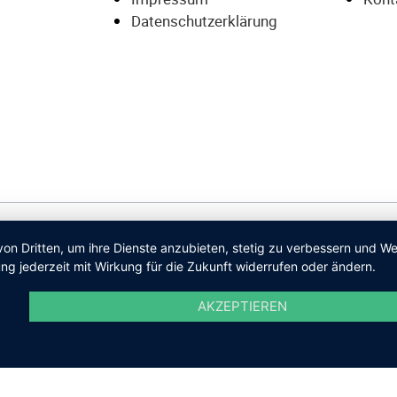
Datenschutzerklärung
von Dritten, um ihre Dienste anzubieten, stetig zu verbessern und 
ng jederzeit mit Wirkung für die Zukunft widerrufen oder ändern.
AKZEPTIEREN