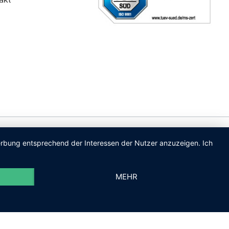
Werbung entsprechend der Interessen der Nutzer anzuzeigen. Ich
MEHR